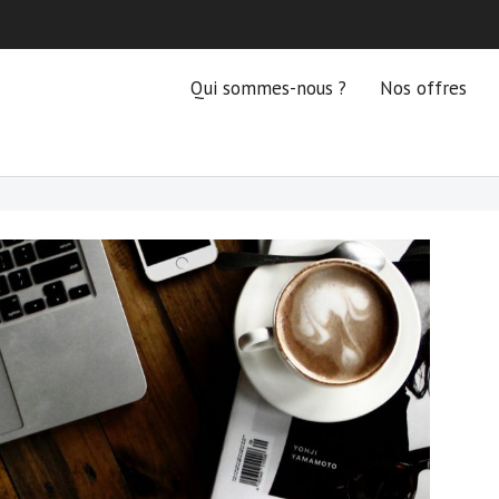
Qui sommes-nous ?
Nos offres