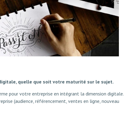
gitale, quelle que soit votre maturité sur le sujet.
me pour votre entreprise en intégrant la dimension digitale.
reprise (audience, référencement, ventes en ligne, nouveau