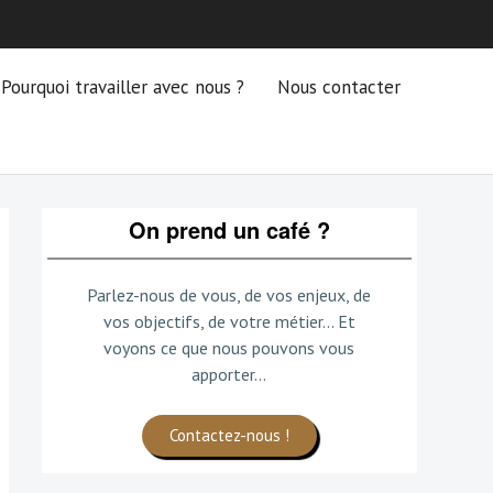
Pourquoi travailler avec nous ?
Nous contacter
On prend un café ?
Parlez-nous de vous, de vos enjeux, de
vos objectifs, de votre métier... Et
voyons ce que nous pouvons vous
apporter...
Contactez-nous !