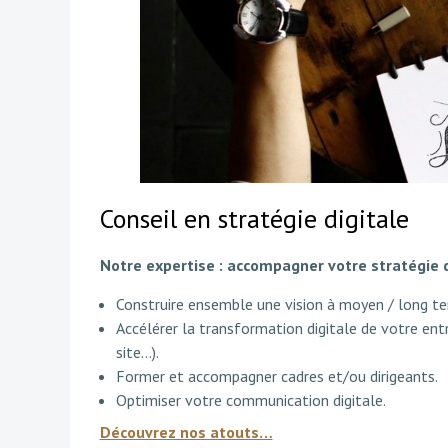
Conseil en stratégie digitale
Notre expertise : accompagner votre stratégie di
Construire ensemble une vision à moyen / long ter
Accélérer la transformation digitale de votre ent
site…).
Former et accompagner cadres et/ou dirigeants.
Optimiser votre communication digitale.
Découvrez nos atouts…