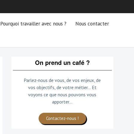
Pourquoi travailler avec nous ?
Nous contacter
On prend un café ?
Parlez-nous de vous, de vos enjeux, de
vos objectifs, de votre métier... Et
voyons ce que nous pouvons vous
apporter...
Contactez-nous !