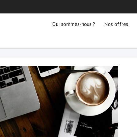
Qui sommes-nous ?
Nos offres