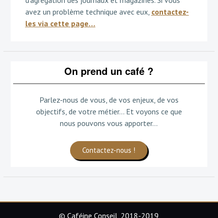
avez un problème technique avec eux,
contactez-
les via cette page…
On prend un café ?
Parlez-nous de vous, de vos enjeux, de vos
objectifs, de votre métier... Et voyons ce que
nous pouvons vous apporter...
Contactez-nous !
© Caféine Conseil, 2018-2019