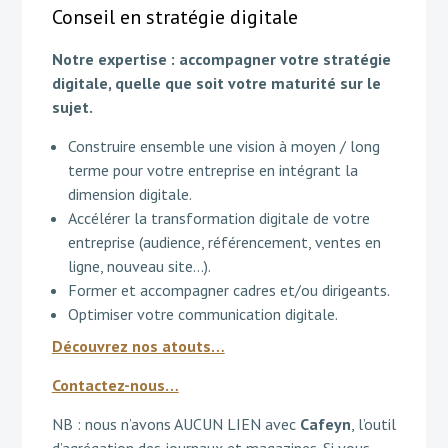
Conseil en stratégie digitale
Notre expertise : accompagner votre stratégie
digitale, quelle que soit votre maturité sur le
sujet.
Construire ensemble une vision à moyen / long
terme pour votre entreprise en intégrant la
dimension digitale.
Accélérer la transformation digitale de votre
entreprise (audience, référencement, ventes en
ligne, nouveau site…).
Former et accompagner cadres et/ou dirigeants.
Optimiser votre communication digitale.
Découvrez nos atouts…
Contactez-nous…
NB : nous n’avons AUCUN LIEN avec
Cafeyn
, l’outil
d’agrégation des journaux et magazines. Si vous